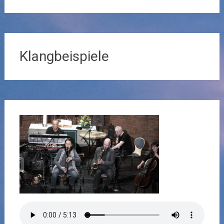
Klangbeispiele