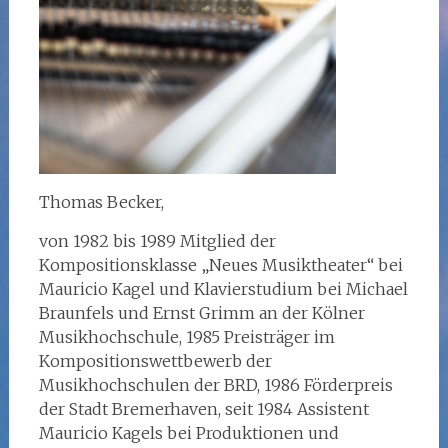
Thomas Becker,
von 1982 bis 1989 Mitglied der
Kompositionsklasse „Neues Musiktheater“ bei
Mauricio Kagel und Klavierstudium bei Michael
Braunfels und Ernst Grimm an der Kölner
Musikhochschule, 1985 Preisträger im
Kompositionswettbewerb der
Musikhochschulen der BRD, 1986 Förderpreis
der Stadt Bremerhaven, seit 1984 Assistent
Mauricio Kagels bei Produktionen und