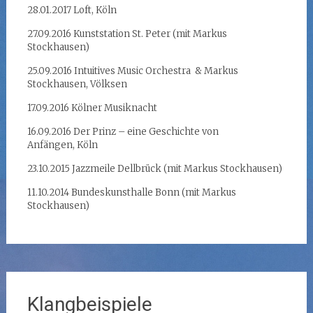
28.01.2017 Loft, Köln
27.09.2016 Kunststation St. Peter (mit Markus
Stockhausen)
25.09.2016 Intuitives Music Orchestra & Markus
Stockhausen, Völksen
17.09.2016 Kölner Musiknacht
16.09.2016 Der Prinz – eine Geschichte von
Anfängen, Köln
23.10.2015 Jazzmeile Dellbrück (mit Markus Stockhausen)
11.10.2014 Bundeskunsthalle Bonn (mit Markus
Stockhausen)
Klangbeispiele