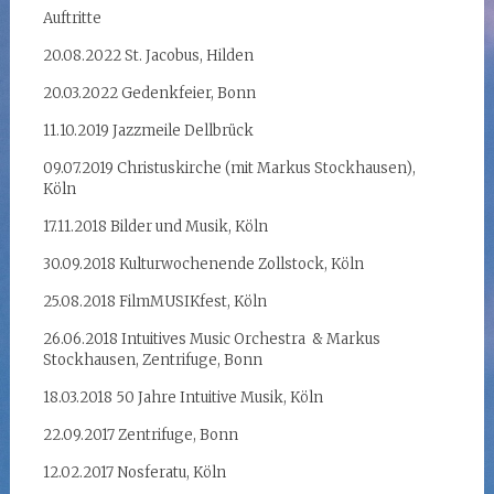
Auftritte
20.08.2022 St. Jacobus, Hilden
20.03.2022 Gedenkfeier, Bonn
11.10.2019 Jazzmeile Dellbrück
09.07.2019 Christuskirche (mit Markus Stockhausen),
Köln
17.11.2018 Bilder und Musik, Köln
30.09.2018 Kulturwochenende Zollstock, Köln
25.08.2018 FilmMUSIKfest, Köln
26.06.2018 Intuitives Music Orchestra & Markus
Stockhausen, Zentrifuge, Bonn
18.03.2018 50 Jahre Intuitive Musik, Köln
22.09.2017 Zentrifuge, Bonn
12.02.2017 Nosferatu, Köln